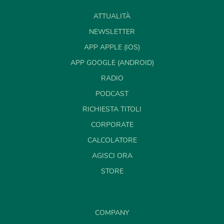
ATTUALITÀ
NEWSLETTER
APP APPLE (IOS)
APP GOOGLE (ANDROID)
RADIO
PODCAST
RICHIESTA TITOLI
CORPORATE
CALCOLATORE
AGISCI ORA
STORE
COMPANY