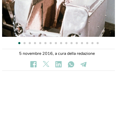
5 novembre 2016
,
a cura della redazione