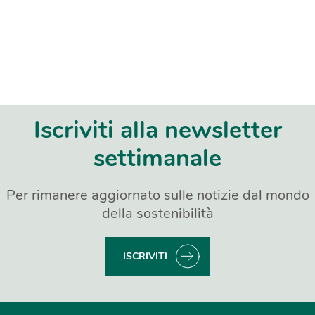
Iscriviti alla newsletter
settimanale
Per rimanere aggiornato sulle notizie dal mondo
della sostenibilità
ISCRIVITI