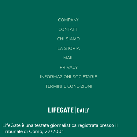
COMPANY
CONTATTI
CHI SIAMO
LA STORIA
MAIL
PRIVACY
INFORMAZIONI SOCIETARIE
TERMINI E CONDIZIONI
LifeGate è una testata giornalistica registrata presso il
Tribunale di Como, 27/2001