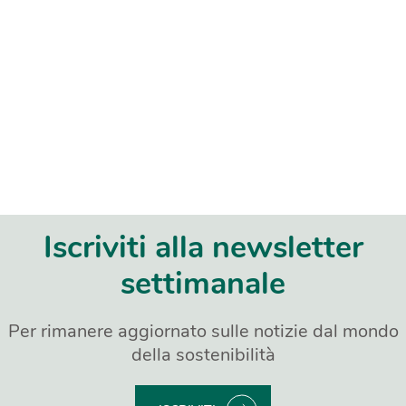
Iscriviti alla newsletter
settimanale
Per rimanere aggiornato sulle notizie dal mondo
della sostenibilità