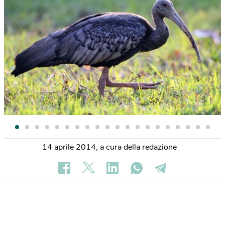
14 aprile 2014
,
a cura della redazione