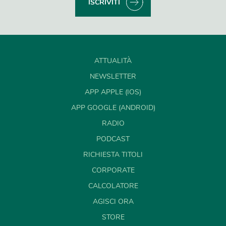
ISCRIVITI
ATTUALITÀ
NEWSLETTER
APP APPLE (IOS)
APP GOOGLE (ANDROID)
RADIO
PODCAST
RICHIESTA TITOLI
CORPORATE
CALCOLATORE
AGISCI ORA
STORE