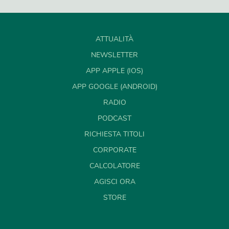
ATTUALITÀ
NEWSLETTER
APP APPLE (IOS)
APP GOOGLE (ANDROID)
RADIO
PODCAST
RICHIESTA TITOLI
CORPORATE
CALCOLATORE
AGISCI ORA
STORE