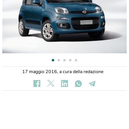
17 maggio 2016
,
a cura della redazione