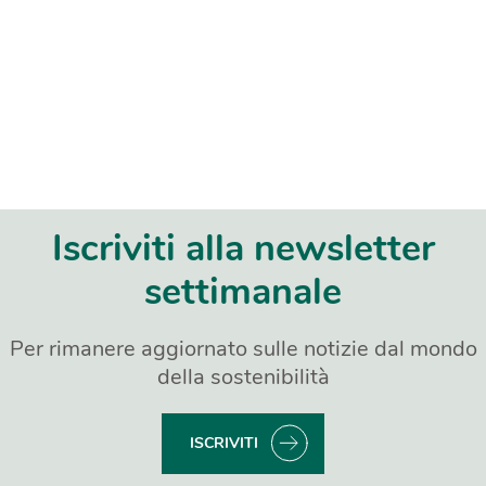
Iscriviti alla newsletter
settimanale
Per rimanere aggiornato sulle notizie dal mondo
della sostenibilità
ISCRIVITI