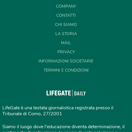
COMPANY
CONTATTI
CHI SIAMO
LA STORIA
MAIL
PRIVACY
INFORMAZIONI SOCIETARIE
TERMINI E CONDIZIONI
LifeGate è una testata giornalistica registrata presso il
Tribunale di Como, 27/2001
Siamo il luogo dove l'educazione diventa determinazione, il