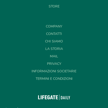
STORE
COMPANY
CONTATTI
CHI SIAMO
LA STORIA
MAIL
PRIVACY
INFORMAZIONI SOCIETARIE
TERMINI E CONDIZIONI