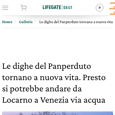
tore
Home
Gallerie
Le dighe del Panperduto tornano a nuova vita. 
Le dighe del Panperduto
tornano a nuova vita. Presto
si potrebbe andare da
Locarno a Venezia via acqua