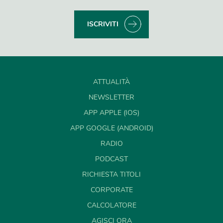
ISCRIVITI
ATTUALITÀ
NEWSLETTER
APP APPLE (IOS)
APP GOOGLE (ANDROID)
RADIO
PODCAST
RICHIESTA TITOLI
CORPORATE
CALCOLATORE
AGISCI ORA