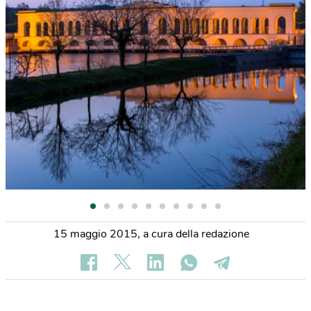
15 maggio 2015
,
a cura della redazione