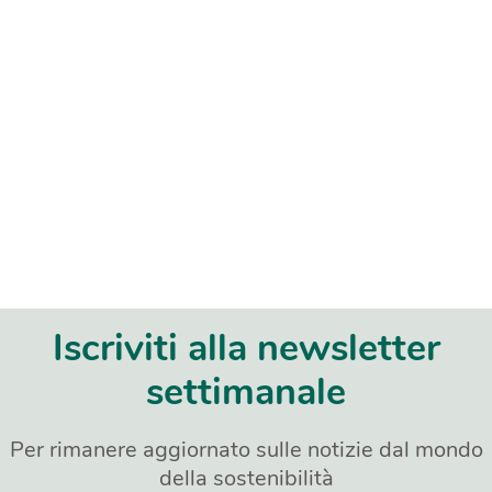
Iscriviti alla newsletter
settimanale
Per rimanere aggiornato sulle notizie dal mondo
della sostenibilità