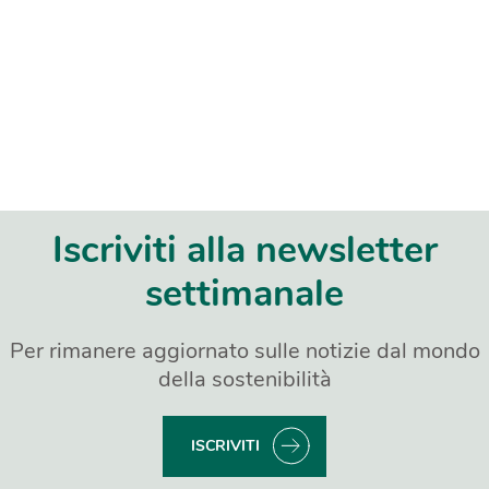
Iscriviti alla newsletter
settimanale
Per rimanere aggiornato sulle notizie dal mondo
della sostenibilità
ISCRIVITI