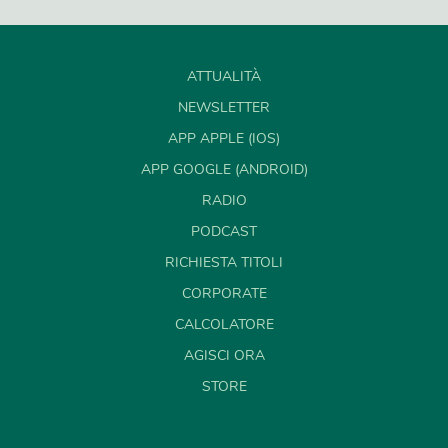
ATTUALITÀ
NEWSLETTER
APP APPLE (IOS)
APP GOOGLE (ANDROID)
RADIO
PODCAST
RICHIESTA TITOLI
CORPORATE
CALCOLATORE
AGISCI ORA
STORE