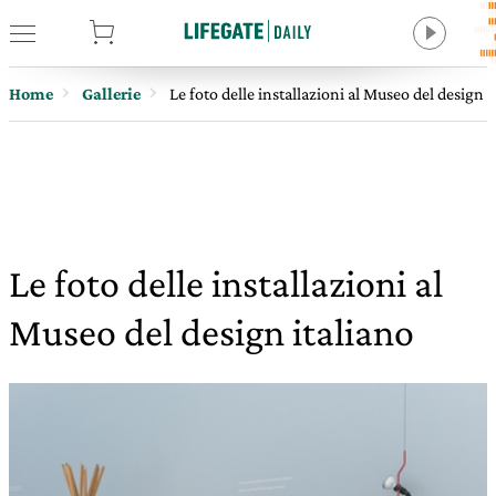
tore
Home
Gallerie
Le foto delle installazioni al Museo del design i
Le foto delle installazioni al
Museo del design italiano