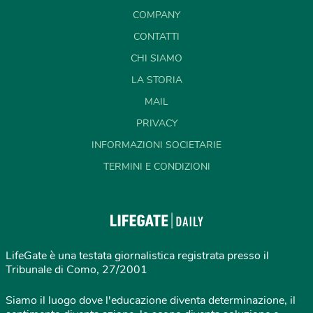
COMPANY
CONTATTI
CHI SIAMO
LA STORIA
MAIL
PRIVACY
INFORMAZIONI SOCIETARIE
TERMINI E CONDIZIONI
LifeGate è una testata giornalistica registrata presso il
Tribunale di Como, 27/2001
Siamo il luogo dove l'educazione diventa determinazione, il