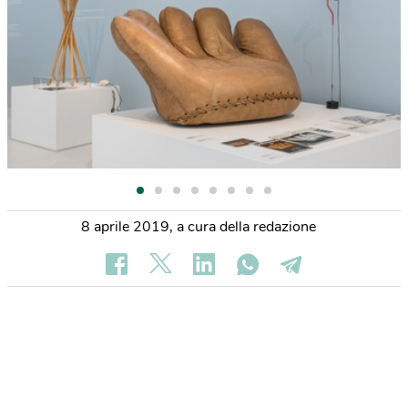
8 aprile 2019
,
a cura della redazione