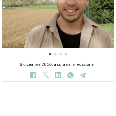
6 dicembre 2016
,
a cura della redazione