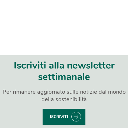
Iscriviti alla newsletter
settimanale
Per rimanere aggiornato sulle notizie dal mondo
della sostenibilità
ISCRIVITI