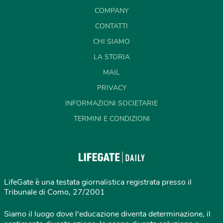
COMPANY
CONTATTI
CHI SIAMO
LA STORIA
MAIL
PRIVACY
INFORMAZIONI SOCIETARIE
TERMINI E CONDIZIONI
LifeGate è una testata giornalistica registrata presso il
Tribunale di Como, 27/2001
Siamo il luogo dove l'educazione diventa determinazione, il