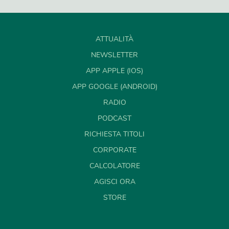
ATTUALITÀ
NEWSLETTER
APP APPLE (IOS)
APP GOOGLE (ANDROID)
RADIO
PODCAST
RICHIESTA TITOLI
CORPORATE
CALCOLATORE
AGISCI ORA
STORE