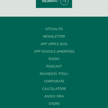
ISCRIVITI
ATTUALITÀ
NEWSLETTER
APP APPLE (IOS)
APP GOOGLE (ANDROID)
RADIO
PODCAST
RICHIESTA TITOLI
CORPORATE
CALCOLATORE
AGISCI ORA
STORE