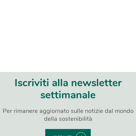
Iscriviti alla newsletter
settimanale
Per rimanere aggiornato sulle notizie dal mondo
della sostenibilità