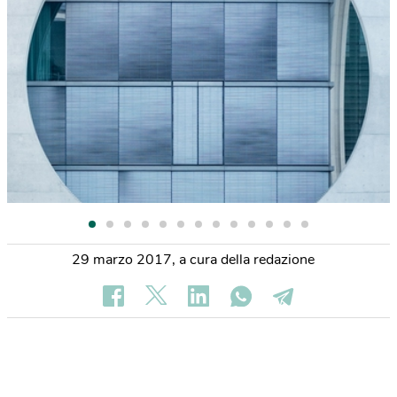
29 marzo 2017
,
a cura della redazione