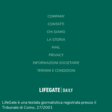
COMPANY
CONTATTI
CHI SIAMO
LA STORIA
MAIL
PRIVACY
INFORMAZIONI SOCIETARIE
TERMINI E CONDIZIONI
LifeGate è una testata giornalistica registrata presso il
Tribunale di Como, 27/2001