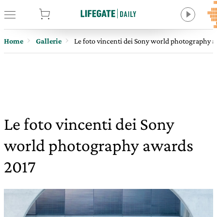
tore
Home
Gallerie
Le foto vincenti dei Sony world photography 
Le foto vincenti dei Sony
world photography awards
2017