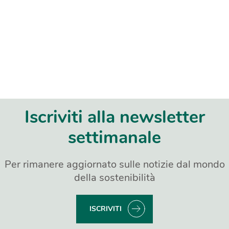
Iscriviti alla newsletter
settimanale
Per rimanere aggiornato sulle notizie dal mondo
della sostenibilità
ISCRIVITI