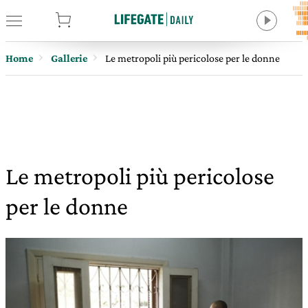
tore
Home
Gallerie
Le metropoli più pericolose per le donne
Le metropoli più pericolose
per le donne