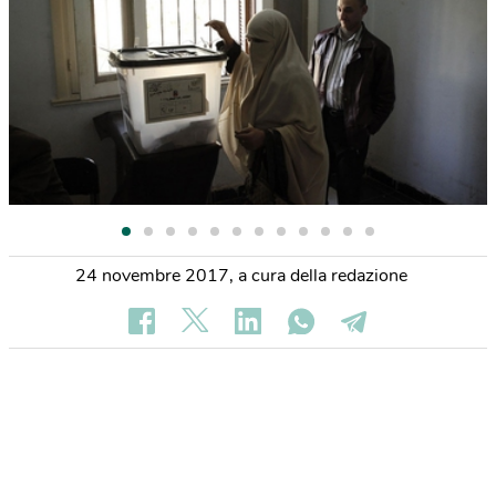
24 novembre 2017
,
a cura della redazione