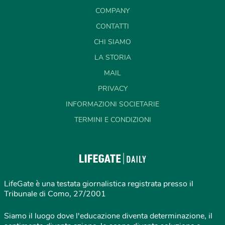
COMPANY
CONTATTI
CHI SIAMO
LA STORIA
MAIL
PRIVACY
INFORMAZIONI SOCIETARIE
TERMINI E CONDIZIONI
LifeGate è una testata giornalistica registrata presso il
Tribunale di Como, 27/2001
Siamo il luogo dove l'educazione diventa determinazione, il