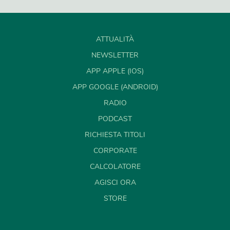
ATTUALITÀ
NEWSLETTER
APP APPLE (IOS)
APP GOOGLE (ANDROID)
RADIO
PODCAST
RICHIESTA TITOLI
CORPORATE
CALCOLATORE
AGISCI ORA
STORE