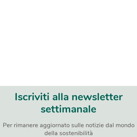
Iscriviti alla newsletter
settimanale
Per rimanere aggiornato sulle notizie dal mondo
della sostenibilità