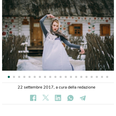
22 settembre 2017
,
a cura della redazione