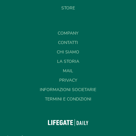
STORE
COMPANY
CONTATTI
CHI SIAMO
LA STORIA
MAIL
PRIVACY
INFORMAZIONI SOCIETARIE
TERMINI E CONDIZIONI