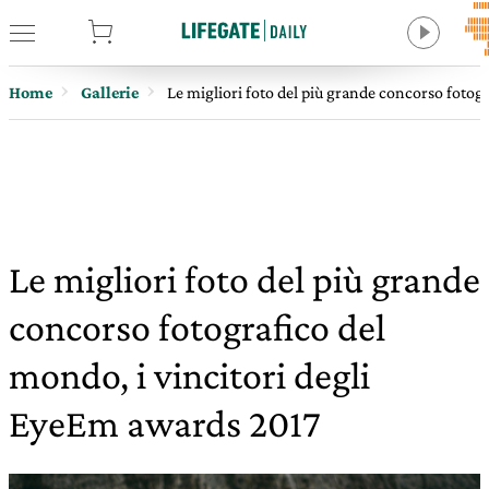
tore
Home
Gallerie
Le migliori foto del più grande concorso fotog
Le migliori foto del più grande
concorso fotografico del
mondo, i vincitori degli
EyeEm awards 2017