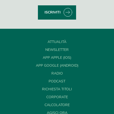
ISCRIVITI
ATTUALITÀ
NEWSLETTER
APP APPLE (IOS)
APP GOOGLE (ANDROID)
RADIO
PODCAST
RICHIESTA TITOLI
CORPORATE
CALCOLATORE
AGISCI ORA