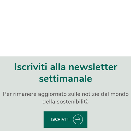
Iscriviti alla newsletter
settimanale
Per rimanere aggiornato sulle notizie dal mondo
della sostenibilità
ISCRIVITI