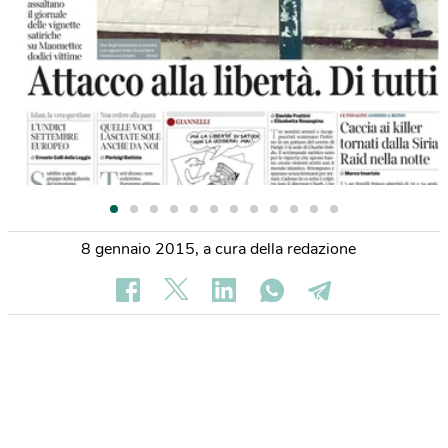
8 gennaio 2015
,
a cura della redazione