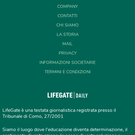
COMPANY
CONTATTI
CHI SIAMO
LA STORIA
MAIL
PRIVACY
INFORMAZIONI SOCIETARIE
TERMINI E CONDIZIONI
LifeGate è una testata giornalistica registrata presso il
Tribunale di Como, 27/2001
Siamo il luogo dove l'educazione diventa determinazione, il