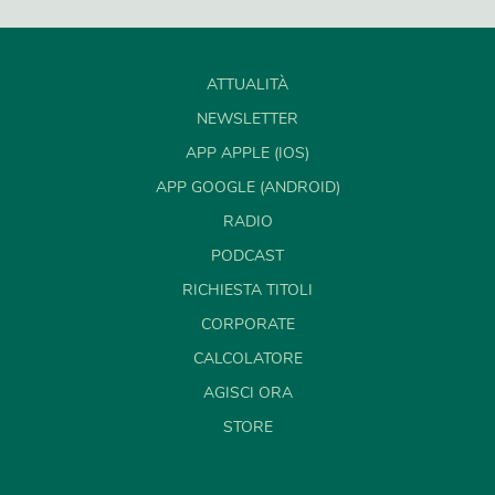
ATTUALITÀ
NEWSLETTER
APP APPLE (IOS)
APP GOOGLE (ANDROID)
RADIO
PODCAST
RICHIESTA TITOLI
CORPORATE
CALCOLATORE
AGISCI ORA
STORE