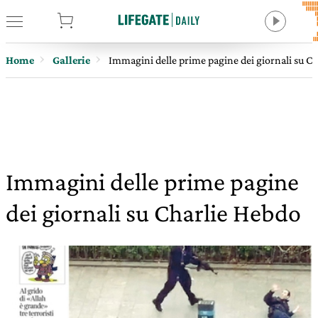
tore
Home
Gallerie
Immagini delle prime pagine dei giornali su C
Immagini delle prime pagine
dei giornali su Charlie Hebdo