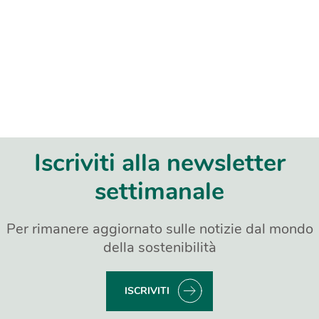
Iscriviti alla newsletter
settimanale
Per rimanere aggiornato sulle notizie dal mondo
della sostenibilità
ISCRIVITI