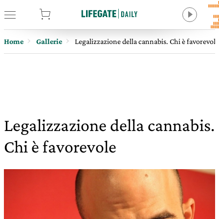
tore
Home
Gallerie
Legalizzazione della cannabis. Chi è favorevole
Legalizzazione della cannabis.
Chi è favorevole