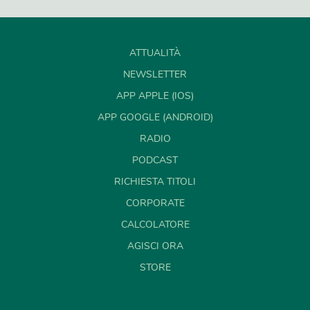
ATTUALITÀ
NEWSLETTER
APP APPLE (IOS)
APP GOOGLE (ANDROID)
RADIO
PODCAST
RICHIESTA TITOLI
CORPORATE
CALCOLATORE
AGISCI ORA
STORE