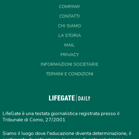
COMPANY
CONTATTI
CHI SIAMO
LA STORIA
MAIL
PRIVACY
INFORMAZIONI SOCIETARIE
TERMINI E CONDIZIONI
LifeGate è una testata giornalistica registrata presso il
Tribunale di Como, 27/2001
Siamo il luogo dove l'educazione diventa determinazione, il