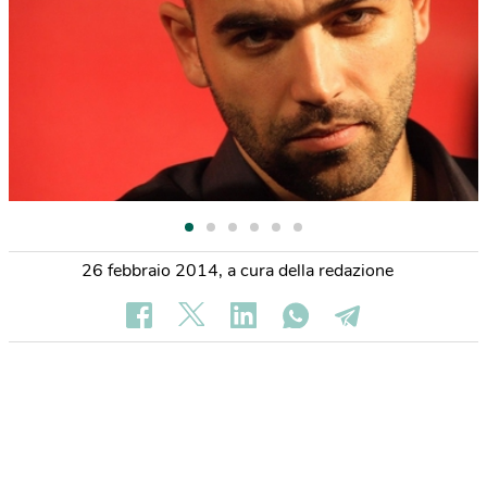
26 febbraio 2014
,
a cura della redazione