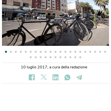
10 luglio 2017
,
a cura della redazione