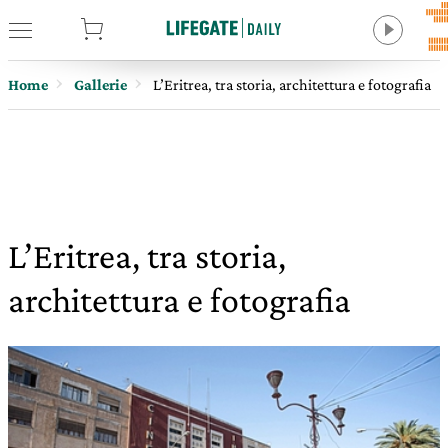
tore
Home
Gallerie
L’Eritrea, tra storia, architettura e fotografia
L’Eritrea, tra storia,
architettura e fotografia