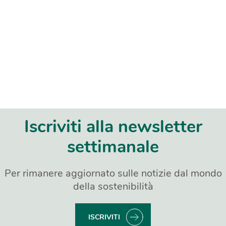
Iscriviti alla newsletter
settimanale
Per rimanere aggiornato sulle notizie dal mondo
della sostenibilità
ISCRIVITI