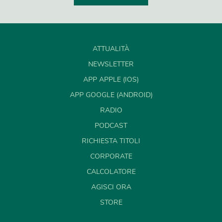
ATTUALITÀ
NEWSLETTER
APP APPLE (IOS)
APP GOOGLE (ANDROID)
RADIO
PODCAST
RICHIESTA TITOLI
CORPORATE
CALCOLATORE
AGISCI ORA
STORE