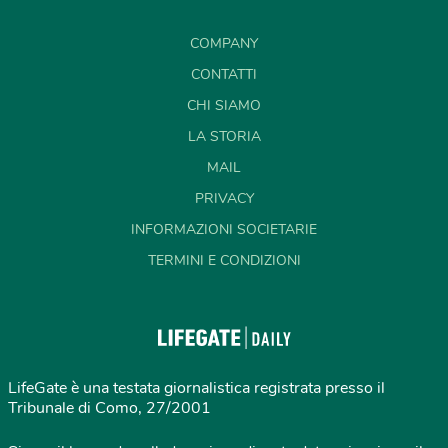
COMPANY
CONTATTI
CHI SIAMO
LA STORIA
MAIL
PRIVACY
INFORMAZIONI SOCIETARIE
TERMINI E CONDIZIONI
LifeGate è una testata giornalistica registrata presso il
Tribunale di Como, 27/2001