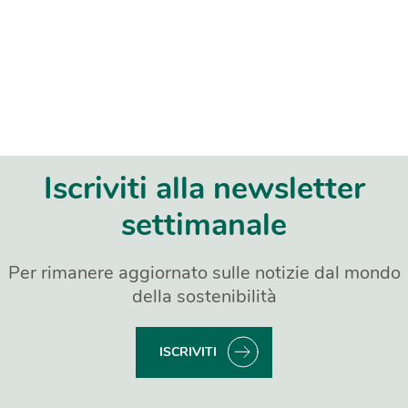
Iscriviti alla newsletter
settimanale
Per rimanere aggiornato sulle notizie dal mondo
della sostenibilità
ISCRIVITI