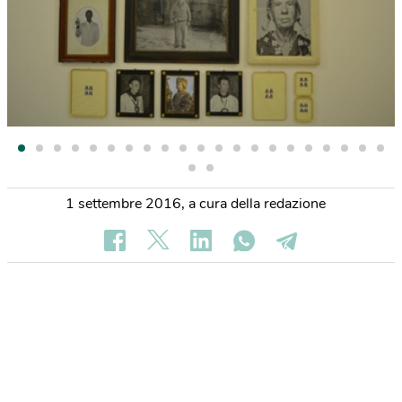
1 settembre 2016
,
a cura della redazione