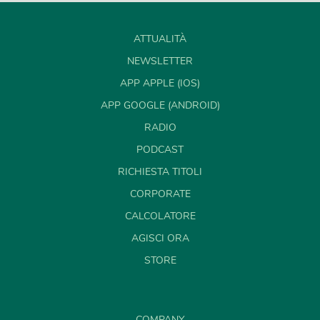
ATTUALITÀ
NEWSLETTER
APP APPLE (IOS)
APP GOOGLE (ANDROID)
RADIO
PODCAST
RICHIESTA TITOLI
CORPORATE
CALCOLATORE
AGISCI ORA
STORE
COMPANY