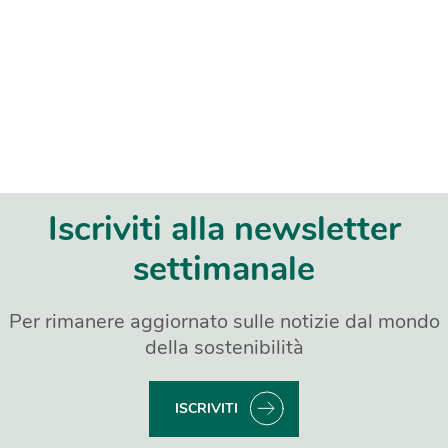
Iscriviti alla newsletter
settimanale
Per rimanere aggiornato sulle notizie dal mondo
della sostenibilità
ISCRIVITI