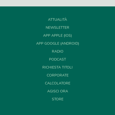
ATTUALITÀ
NEWSLETTER
APP APPLE (IOS)
APP GOOGLE (ANDROID)
RADIO
PODCAST
RICHIESTA TITOLI
CORPORATE
CALCOLATORE
AGISCI ORA
STORE