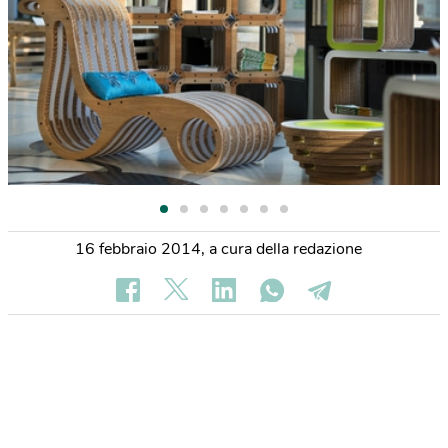
16 febbraio 2014
,
a cura della redazione