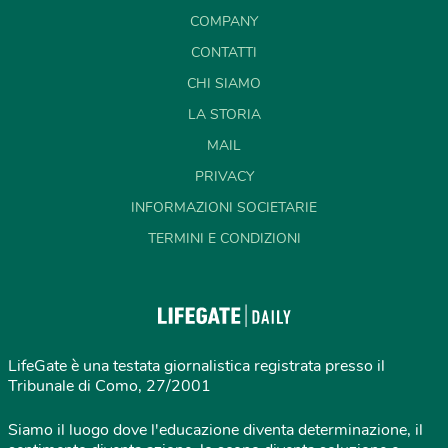
COMPANY
CONTATTI
CHI SIAMO
LA STORIA
MAIL
PRIVACY
INFORMAZIONI SOCIETARIE
TERMINI E CONDIZIONI
LifeGate è una testata giornalistica registrata presso il
Tribunale di Como, 27/2001
Siamo il luogo dove l'educazione diventa determinazione, il