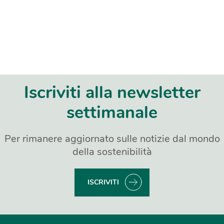
Iscriviti alla newsletter
settimanale
Per rimanere aggiornato sulle notizie dal mondo
della sostenibilità
ISCRIVITI