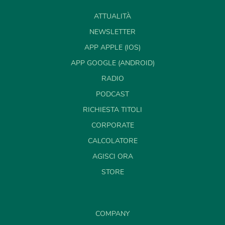
ATTUALITÀ
NEWSLETTER
APP APPLE (IOS)
APP GOOGLE (ANDROID)
RADIO
PODCAST
RICHIESTA TITOLI
CORPORATE
CALCOLATORE
AGISCI ORA
STORE
COMPANY