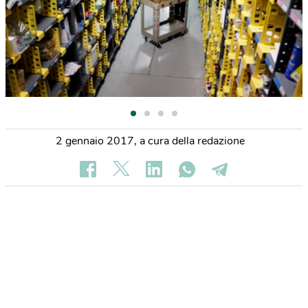
2 gennaio 2017
,
a cura della redazione