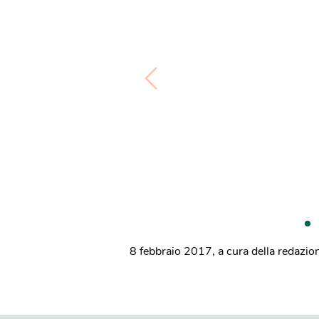
8 febbraio 2017
,
a cura della redazio