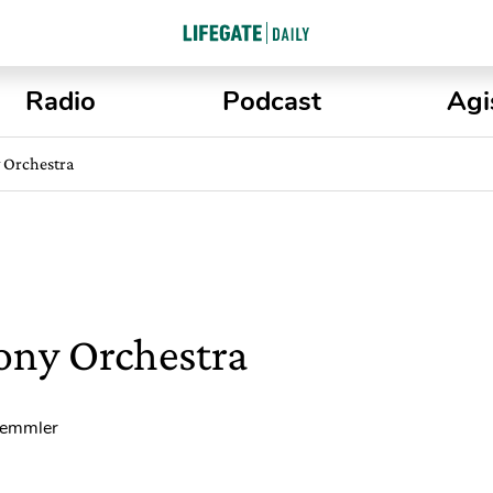
Radio
Podcast
Agi
Orchestra
ny Orchestra