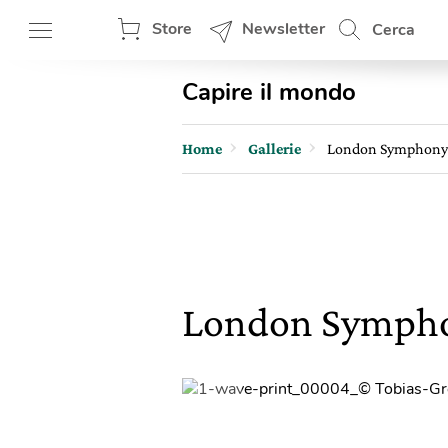
Store
Newsletter
Cerca
Capire il mondo
Home
Gallerie
London Symphony 
London Sympho