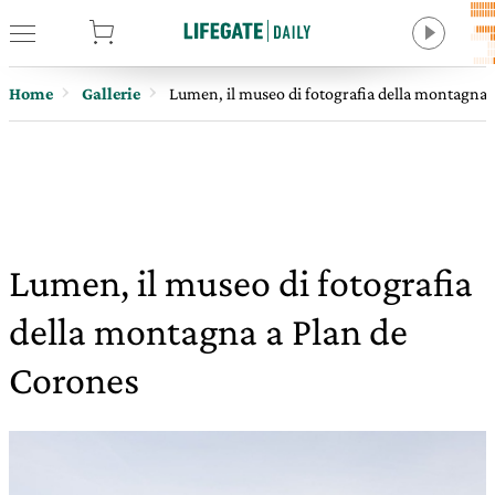
tore
Home
Gallerie
Lumen, il museo di fotografia della montagna 
Lumen, il museo di fotografia
della montagna a Plan de
Corones