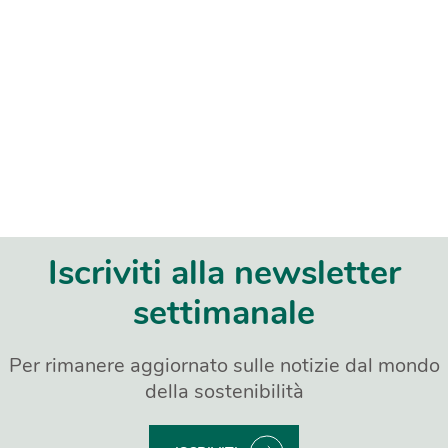
Iscriviti alla newsletter
settimanale
Per rimanere aggiornato sulle notizie dal mondo
della sostenibilità