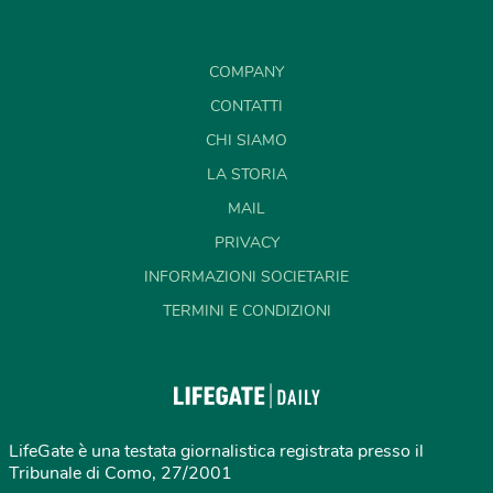
COMPANY
CONTATTI
CHI SIAMO
LA STORIA
MAIL
PRIVACY
INFORMAZIONI SOCIETARIE
TERMINI E CONDIZIONI
LifeGate è una testata giornalistica registrata presso il
Tribunale di Como, 27/2001