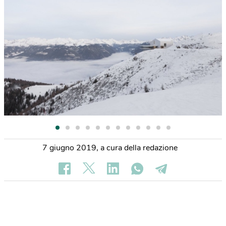
7 giugno 2019
,
a cura della redazione