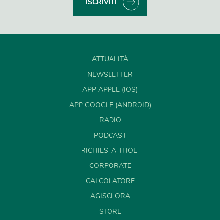
ISCRIVITI
ATTUALITÀ
NEWSLETTER
APP APPLE (IOS)
APP GOOGLE (ANDROID)
RADIO
PODCAST
RICHIESTA TITOLI
CORPORATE
CALCOLATORE
AGISCI ORA
STORE