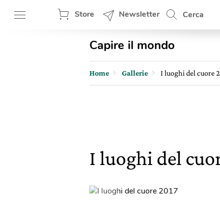
Store
Newsletter
Cerca
Capire il mondo
Home
Gallerie
I luoghi del cuore 
I luoghi del cuo