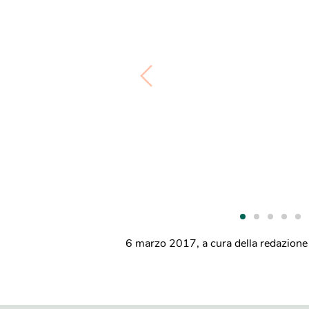
6 marzo 2017
,
a cura della redazione