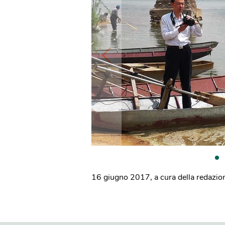
16 giugno 2017
,
a cura della redazio