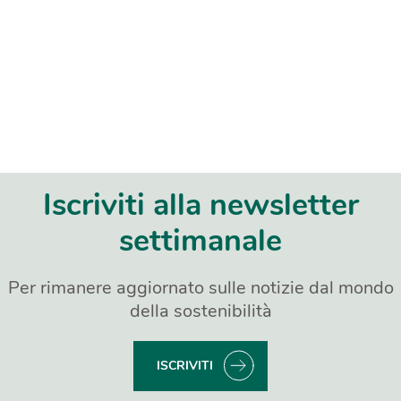
Iscriviti alla newsletter
settimanale
Per rimanere aggiornato sulle notizie dal mondo
della sostenibilità
ISCRIVITI