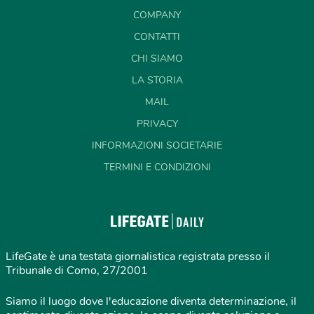
COMPANY
CONTATTI
CHI SIAMO
LA STORIA
MAIL
PRIVACY
INFORMAZIONI SOCIETARIE
TERMINI E CONDIZIONI
LifeGate è una testata giornalistica registrata presso il
Tribunale di Como, 27/2001
Siamo il luogo dove l'educazione diventa determinazione, il