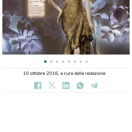
10 ottobre 2016
,
a cura della redazione