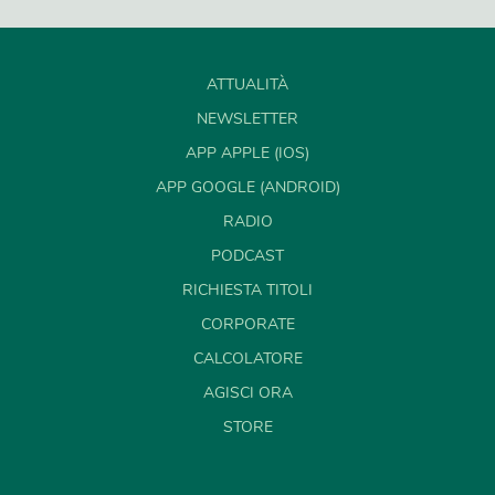
ATTUALITÀ
NEWSLETTER
APP APPLE (IOS)
APP GOOGLE (ANDROID)
RADIO
PODCAST
RICHIESTA TITOLI
CORPORATE
CALCOLATORE
AGISCI ORA
STORE