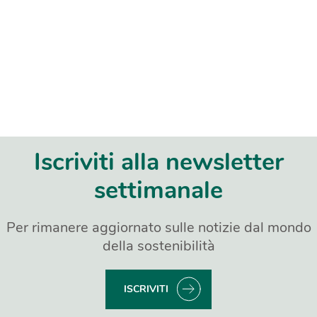
Iscriviti alla newsletter
settimanale
Per rimanere aggiornato sulle notizie dal mondo
della sostenibilità
ISCRIVITI