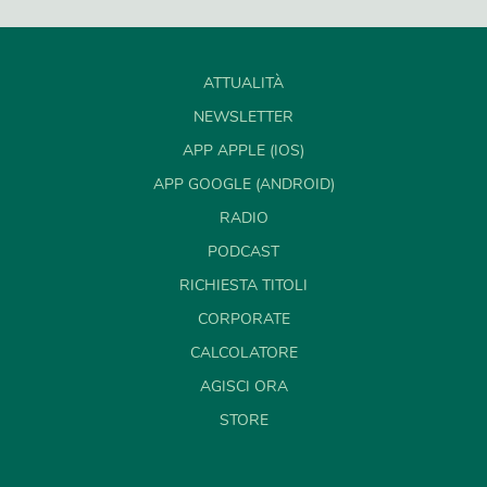
ATTUALITÀ
NEWSLETTER
APP APPLE (IOS)
APP GOOGLE (ANDROID)
RADIO
PODCAST
RICHIESTA TITOLI
CORPORATE
CALCOLATORE
AGISCI ORA
STORE