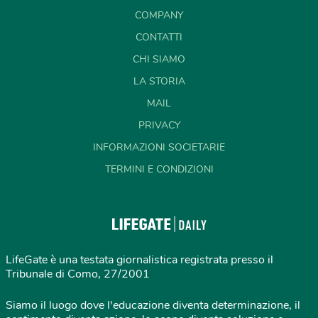
COMPANY
CONTATTI
CHI SIAMO
LA STORIA
MAIL
PRIVACY
INFORMAZIONI SOCIETARIE
TERMINI E CONDIZIONI
LifeGate è una testata giornalistica registrata presso il
Tribunale di Como, 27/2001
Siamo il luogo dove l'educazione diventa determinazione, il