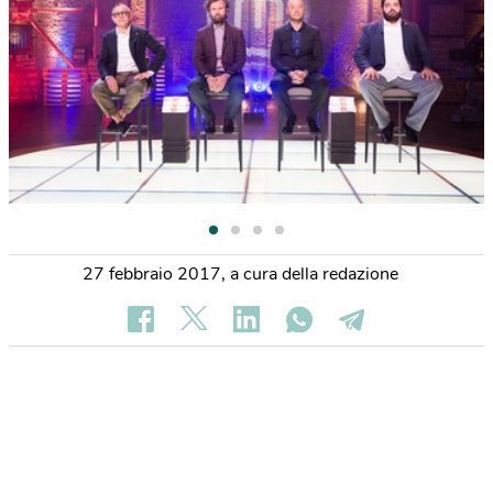
27 febbraio 2017
,
a cura della redazione