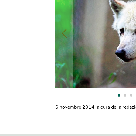
6 novembre 2014
,
a cura della redaz