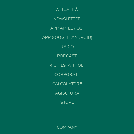
ATTUALITÀ
NEWSLETTER
APP APPLE (IOS)
APP GOOGLE (ANDROID)
RADIO
PODCAST
RICHIESTA TITOLI
CORPORATE
CALCOLATORE
AGISCI ORA
STORE
COMPANY