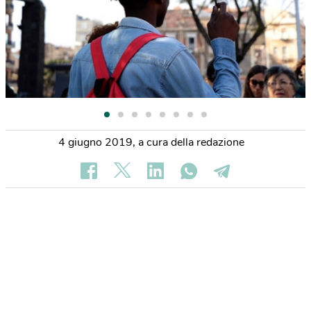
4 giugno 2019
,
a cura della redazione