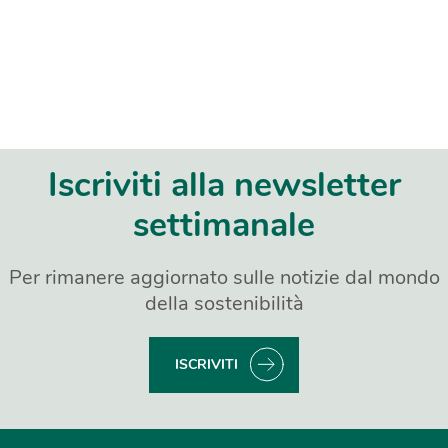
Iscriviti alla newsletter
settimanale
Per rimanere aggiornato sulle notizie dal mondo
della sostenibilità
ISCRIVITI