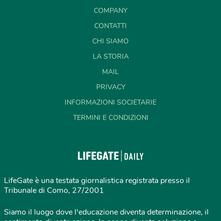
COMPANY
CONTATTI
CHI SIAMO
LA STORIA
MAIL
PRIVACY
INFORMAZIONI SOCIETARIE
TERMINI E CONDIZIONI
LifeGate è una testata giornalistica registrata presso il
Tribunale di Como, 27/2001
Siamo il luogo dove l'educazione diventa determinazione, il