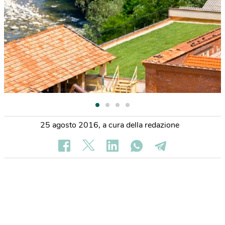
25 agosto 2016
,
a cura della redazione