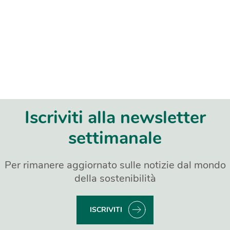
Iscriviti alla newsletter
settimanale
Per rimanere aggiornato sulle notizie dal mondo
della sostenibilità
ISCRIVITI