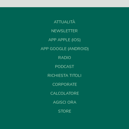
ATTUALITÀ
NEWSLETTER
APP APPLE (IOS)
APP GOOGLE (ANDROID)
RADIO
PODCAST
RICHIESTA TITOLI
CORPORATE
CALCOLATORE
AGISCI ORA
STORE