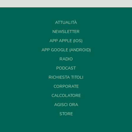
ATTUALITÀ
NEWSLETTER
APP APPLE (IOS)
APP GOOGLE (ANDROID)
RADIO
PODCAST
RICHIESTA TITOLI
CORPORATE
CALCOLATORE
AGISCI ORA
STORE