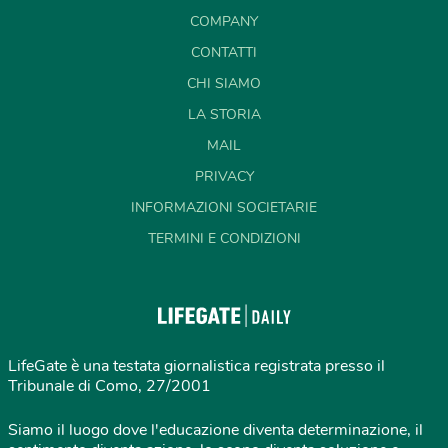
COMPANY
CONTATTI
CHI SIAMO
LA STORIA
MAIL
PRIVACY
INFORMAZIONI SOCIETARIE
TERMINI E CONDIZIONI
LifeGate è una testata giornalistica registrata presso il
Tribunale di Como, 27/2001
Siamo il luogo dove l'educazione diventa determinazione, il