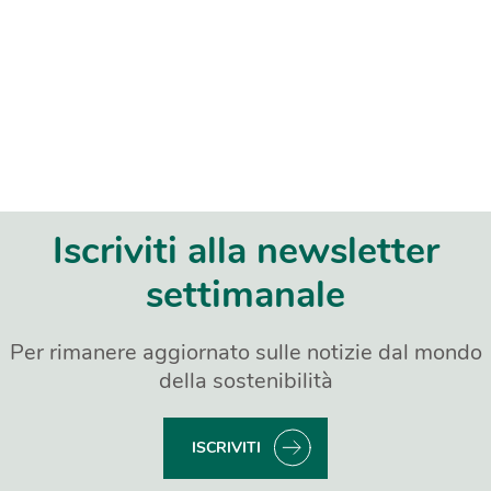
Iscriviti alla newsletter
settimanale
Per rimanere aggiornato sulle notizie dal mondo
della sostenibilità
ISCRIVITI