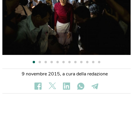
9 novembre 2015
,
a cura della redazione