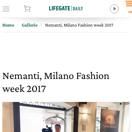
tore
Home
Gallerie
Nemanti, Milano Fashion week 2017
Nemanti, Milano Fashion
week 2017