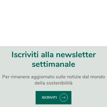
Iscriviti alla newsletter
settimanale
Per rimanere aggiornato sulle notizie dal mondo
della sostenibilità
ISCRIVITI