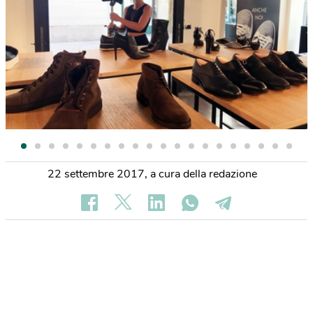
22 settembre 2017
,
a cura della redazione