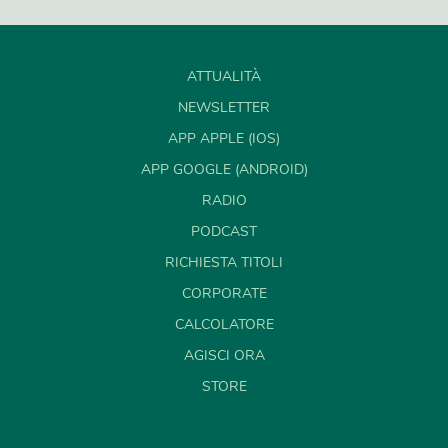
ATTUALITÀ
NEWSLETTER
APP APPLE (IOS)
APP GOOGLE (ANDROID)
RADIO
PODCAST
RICHIESTA TITOLI
CORPORATE
CALCOLATORE
AGISCI ORA
STORE