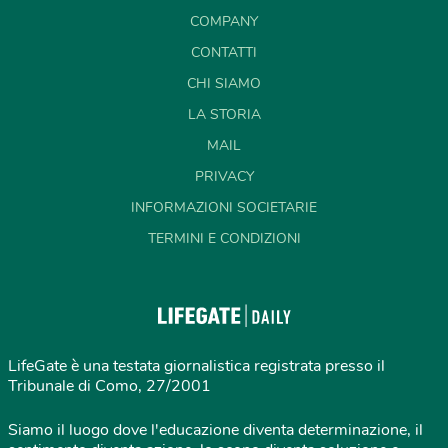
COMPANY
CONTATTI
CHI SIAMO
LA STORIA
MAIL
PRIVACY
INFORMAZIONI SOCIETARIE
TERMINI E CONDIZIONI
LifeGate è una testata giornalistica registrata presso il
Tribunale di Como, 27/2001
Siamo il luogo dove l'educazione diventa determinazione, il