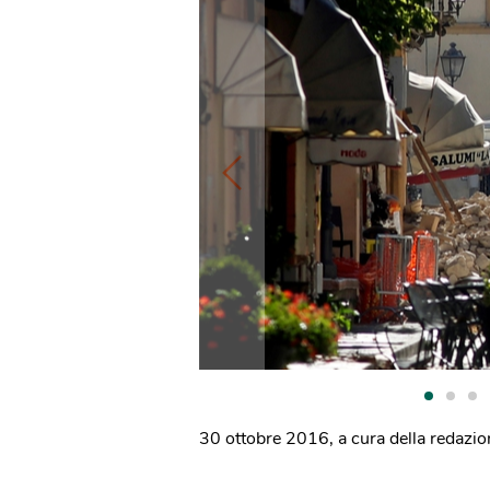
30 ottobre 2016
,
a cura della redazi