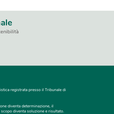
nale
enibilità
istica registrata presso il Tribunale di
one diventa determinazione, il
 scopo diventa soluzione e risultato.