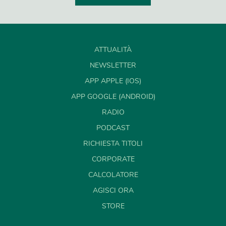
ATTUALITÀ
NEWSLETTER
APP APPLE (IOS)
APP GOOGLE (ANDROID)
RADIO
PODCAST
RICHIESTA TITOLI
CORPORATE
CALCOLATORE
AGISCI ORA
STORE