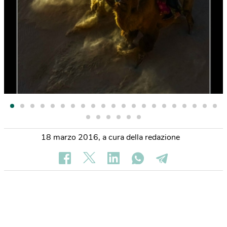
18 marzo 2016
,
a cura della redazione