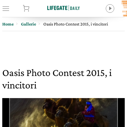
tore
Home
Gallerie
Oasis Photo Contest 2015, i vincitori
Oasis Photo Contest 2015, i
vincitori