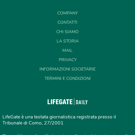
COMPANY
CONTATTI
CHI SIAMO
LA STORIA
MAIL
PRIVACY
INFORMAZIONI SOCIETARIE
TERMINI E CONDIZIONI
LifeGate è una testata giornalistica registrata presso il
Tribunale di Como, 27/2001