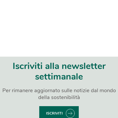
Iscriviti alla newsletter
settimanale
Per rimanere aggiornato sulle notizie dal mondo
della sostenibilità
ISCRIVITI