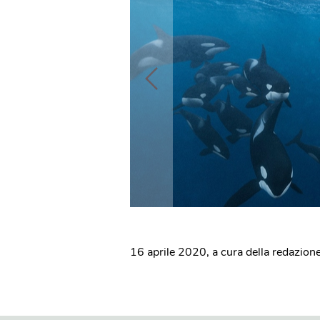
16 aprile 2020
,
a cura della redazion