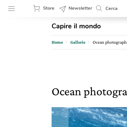
Store
Newsletter
Cerca
Capire il mondo
Home
Gallerie
Ocean photograph
Ocean photogr