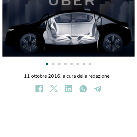
11 ottobre 2016
,
a cura della redazione