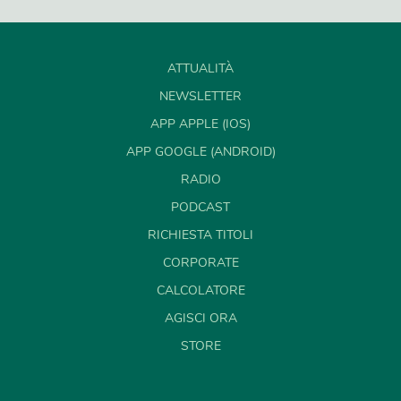
ATTUALITÀ
NEWSLETTER
APP APPLE (IOS)
APP GOOGLE (ANDROID)
RADIO
PODCAST
RICHIESTA TITOLI
CORPORATE
CALCOLATORE
AGISCI ORA
STORE