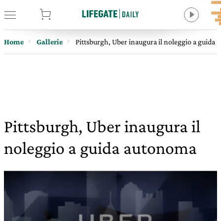
tore
Home
Gallerie
Pittsburgh, Uber inaugura il noleggio a guida
Pittsburgh, Uber inaugura il
noleggio a guida autonoma