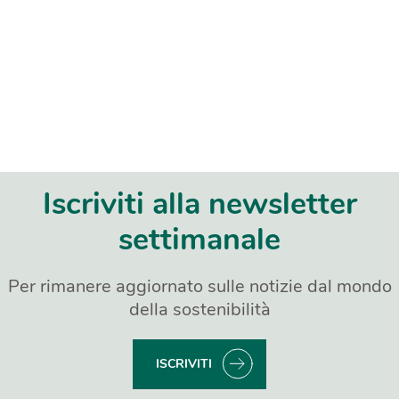
Iscriviti alla newsletter
settimanale
Per rimanere aggiornato sulle notizie dal mondo
della sostenibilità
ISCRIVITI