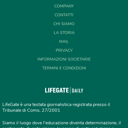
COMPANY
CONTATTI
CHI SIAMO
LA STORIA
MAIL
PRIVACY
INFORMAZIONI SOCIETARIE
TERMINI E CONDIZIONI
LifeGate è una testata giornalistica registrata presso il
Tribunale di Como, 27/2001
Siamo il luogo dove l'educazione diventa determinazione, il