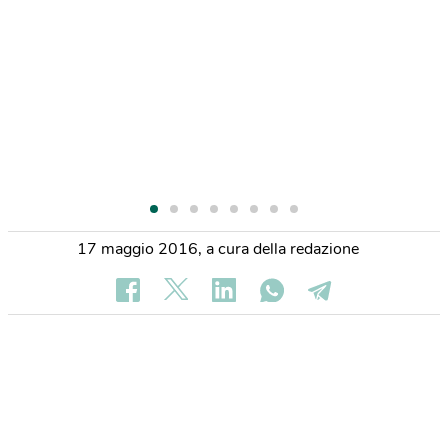
17 maggio 2016
,
a cura della redazione