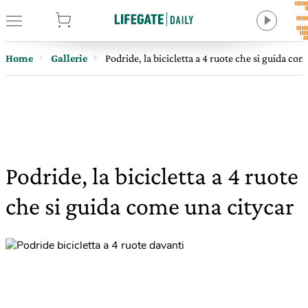
tore
Home
Gallerie
Podride, la bicicletta a 4 ruote che si guida co
Podride, la bicicletta a 4 ruote
che si guida come una citycar