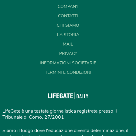
COMPANY
CONTATTI
CHI SIAMO
LA STORIA
MAIL
PRIVACY
INFORMAZIONI SOCIETARIE
TERMINI E CONDIZIONI
LifeGate è una testata giornalistica registrata presso il
Tribunale di Como, 27/2001
Siamo il luogo dove l'educazione diventa determinazione, il