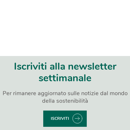
Iscriviti alla newsletter
settimanale
Per rimanere aggiornato sulle notizie dal mondo
della sostenibilità
ISCRIVITI