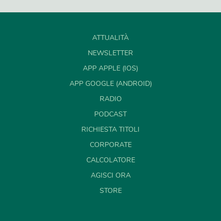
ATTUALITÀ
NEWSLETTER
APP APPLE (IOS)
APP GOOGLE (ANDROID)
RADIO
PODCAST
RICHIESTA TITOLI
CORPORATE
CALCOLATORE
AGISCI ORA
STORE