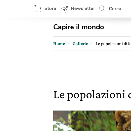
Store
Newsletter
Cerca
Capire il mondo
Home
Gallerie
Le popolazioni di 
Le popolazioni 