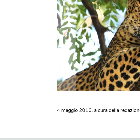
4 maggio 2016
,
a cura della redazion