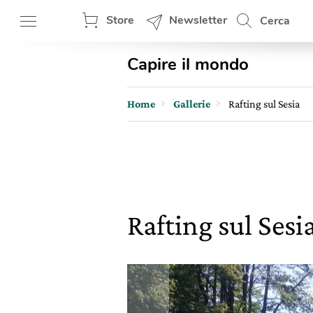
Store
Newsletter
Cerca
Capire il mondo
Home
Gallerie
Rafting sul Sesia
Rafting sul Sesi