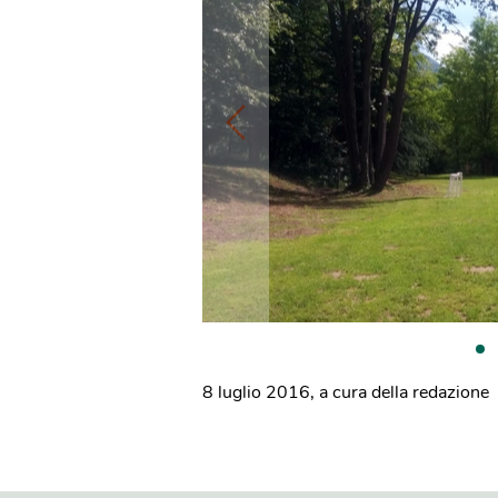
8 luglio 2016
,
a cura della redazione