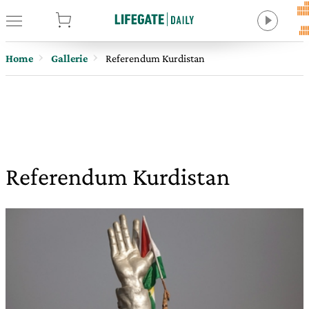
tore
Home
Gallerie
Referendum Kurdistan
Referendum Kurdistan