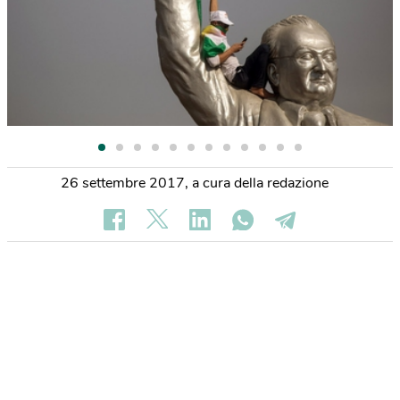
26 settembre 2017
,
a cura della redazione