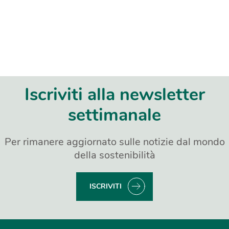
Iscriviti alla newsletter
settimanale
Per rimanere aggiornato sulle notizie dal mondo
della sostenibilità
ISCRIVITI