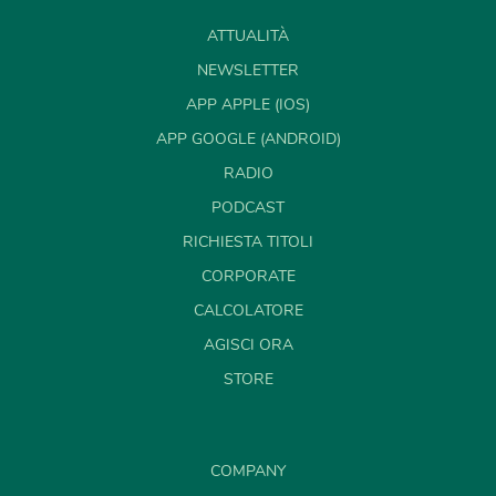
ATTUALITÀ
NEWSLETTER
APP APPLE (IOS)
APP GOOGLE (ANDROID)
RADIO
PODCAST
RICHIESTA TITOLI
CORPORATE
CALCOLATORE
AGISCI ORA
STORE
COMPANY