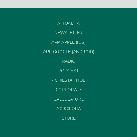
ATTUALITÀ
NEWSLETTER
APP APPLE (IOS)
APP GOOGLE (ANDROID)
RADIO
PODCAST
RICHIESTA TITOLI
CORPORATE
CALCOLATORE
AGISCI ORA
STORE