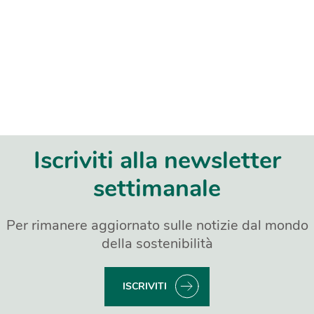
Iscriviti alla newsletter
settimanale
Per rimanere aggiornato sulle notizie dal mondo
della sostenibilità
ISCRIVITI