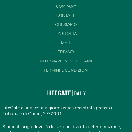
COMPANY
CONTATTI
CHI SIAMO
LA STORIA
MAIL
PRIVACY
INFORMAZIONI SOCIETARIE
TERMINI E CONDIZIONI
LifeGate è una testata giornalistica registrata presso il
Tribunale di Como, 27/2001
Siamo il luogo dove l'educazione diventa determinazione, il