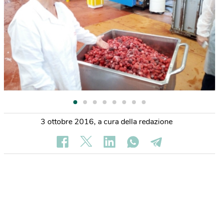
3 ottobre 2016
,
a cura della redazione