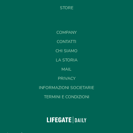
STORE
COMPANY
CONTATTI
CHI SIAMO
LA STORIA
MAIL
PRIVACY
INFORMAZIONI SOCIETARIE
TERMINI E CONDIZIONI