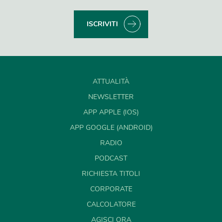
ISCRIVITI
ATTUALITÀ
NEWSLETTER
APP APPLE (IOS)
APP GOOGLE (ANDROID)
RADIO
PODCAST
RICHIESTA TITOLI
CORPORATE
CALCOLATORE
AGISCI ORA