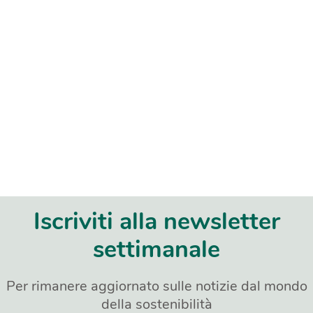
Iscriviti alla newsletter
settimanale
Per rimanere aggiornato sulle notizie dal mondo
della sostenibilità