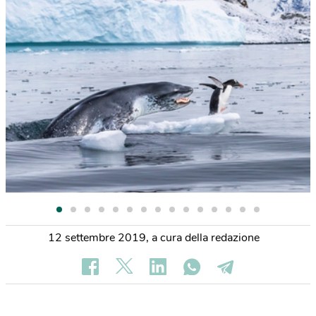
12 settembre 2019
,
a cura della redazione