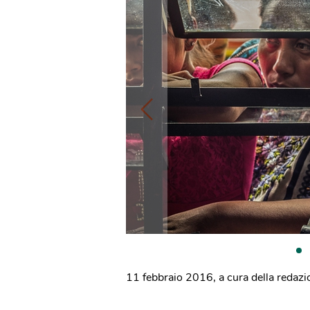
11 febbraio 2016
,
a cura della redaz