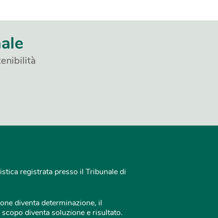
nale
enibilità
istica registrata presso il Tribunale di
one diventa determinazione, il
 scopo diventa soluzione e risultato.