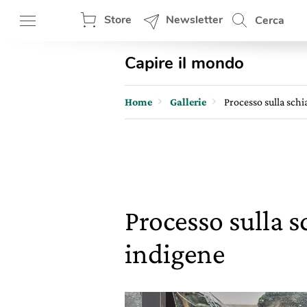
Store
Newsletter
Cerca
Capire il mondo
Home
Gallerie
Processo sulla sch
Processo sulla 
indigene