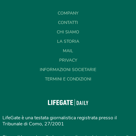
COMPANY
CONTATTI
CHI SIAMO
LA STORIA
MAIL
PRIVACY
INFORMAZIONI SOCIETARIE
TERMINI E CONDIZIONI
LifeGate è una testata giornalistica registrata presso il
Tribunale di Como, 27/2001