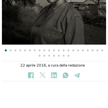
22 aprile 2016
,
a cura della redazione