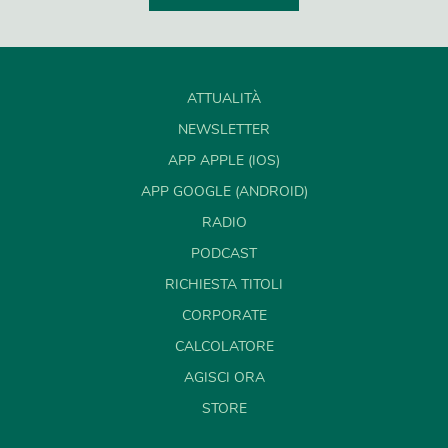
ATTUALITÀ
NEWSLETTER
APP APPLE (IOS)
APP GOOGLE (ANDROID)
RADIO
PODCAST
RICHIESTA TITOLI
CORPORATE
CALCOLATORE
AGISCI ORA
STORE