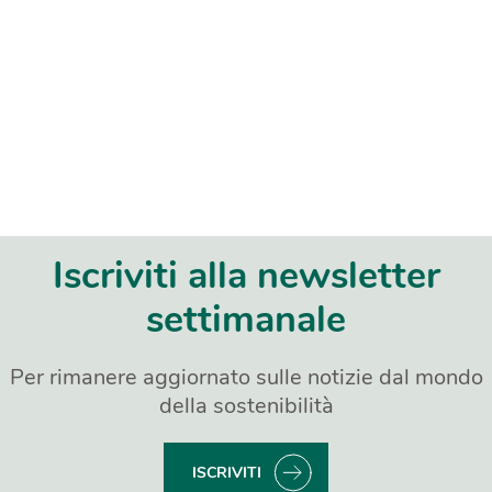
Iscriviti alla newsletter
settimanale
Per rimanere aggiornato sulle notizie dal mondo
della sostenibilità
ISCRIVITI