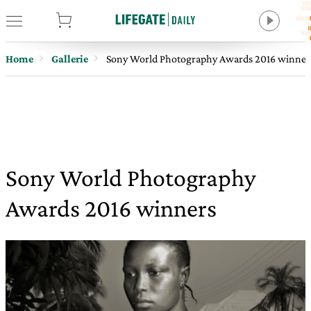
tore
Home
Gallerie
Sony World Photography Awards 2016 winner
Sony World Photography
Awards 2016 winners