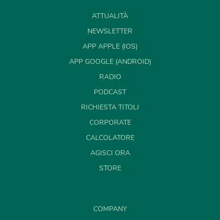
ATTUALITÀ
NEWSLETTER
APP APPLE (IOS)
APP GOOGLE (ANDROID)
RADIO
PODCAST
RICHIESTA TITOLI
CORPORATE
CALCOLATORE
AGISCI ORA
STORE
COMPANY