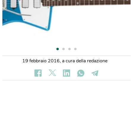
19 febbraio 2016
,
a cura della redazione