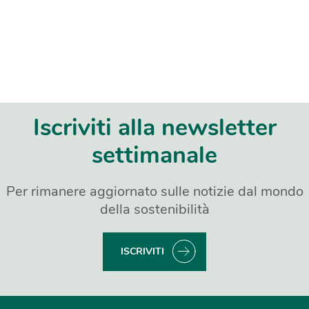
Iscriviti alla newsletter
settimanale
Per rimanere aggiornato sulle notizie dal mondo
della sostenibilità
ISCRIVITI