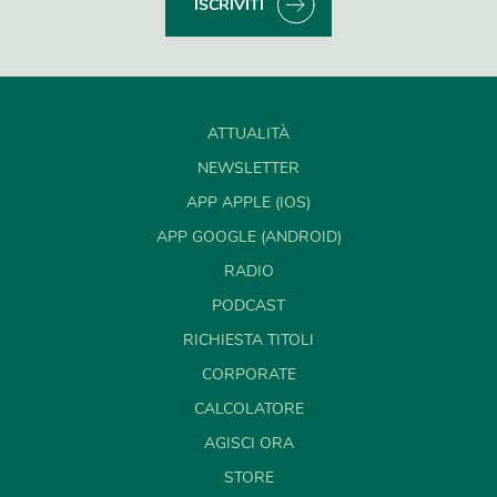
ISCRIVITI
ATTUALITÀ
NEWSLETTER
APP APPLE (IOS)
APP GOOGLE (ANDROID)
RADIO
PODCAST
RICHIESTA TITOLI
CORPORATE
CALCOLATORE
AGISCI ORA
STORE