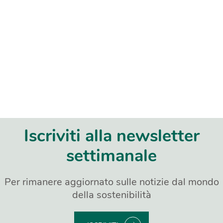
Iscriviti alla newsletter
settimanale
Per rimanere aggiornato sulle notizie dal mondo
della sostenibilità