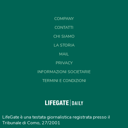
COMPANY
CONTATTI
CHI SIAMO
LA STORIA
MAIL
PRIVACY
INFORMAZIONI SOCIETARIE
TERMINI E CONDIZIONI
LifeGate è una testata giornalistica registrata presso il
Tribunale di Como, 27/2001