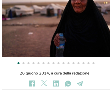
26 giugno 2014
,
a cura della redazione