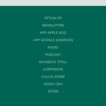
ATTUALITÀ
NEWSLETTER
APP APPLE (IOS)
APP GOOGLE (ANDROID)
RADIO
PODCAST
RICHIESTA TITOLI
CORPORATE
CALCOLATORE
AGISCI ORA
STORE