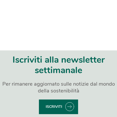
Iscriviti alla newsletter
settimanale
Per rimanere aggiornato sulle notizie dal mondo
della sostenibilità
ISCRIVITI