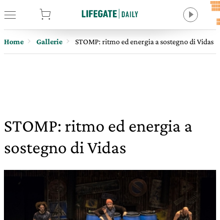
tore
Home
Gallerie
STOMP: ritmo ed energia a sostegno di Vidas
STOMP: ritmo ed energia a
sostegno di Vidas