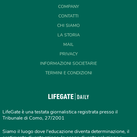
COMPANY
CONTATTI
CHI SIAMO
LA STORIA
MAIL
PRIVACY
INFORMAZIONI SOCIETARIE
TERMINI E CONDIZIONI
LifeGate è una testata giornalistica registrata presso il
Tribunale di Como, 27/2001
Siamo il luogo dove l'educazione diventa determinazione, il