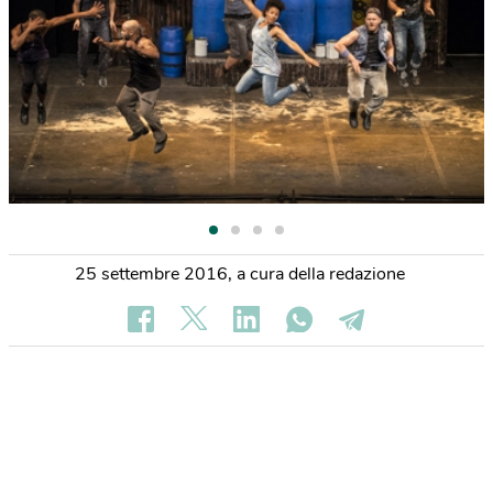
25 settembre 2016
,
a cura della redazione