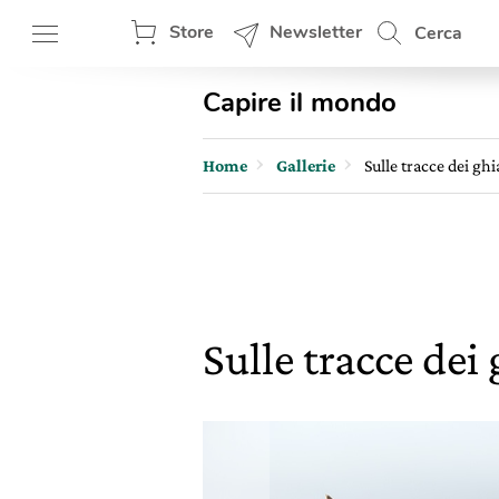
Store
Newsletter
Cerca
Capire il mondo
Home
Gallerie
Sulle tracce dei gh
Sulle tracce dei