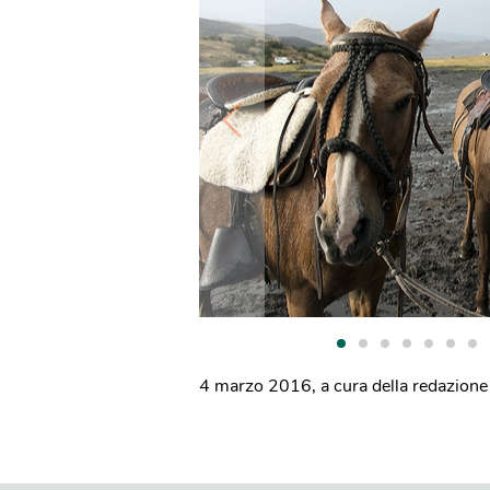
4 marzo 2016
,
a cura della redazione