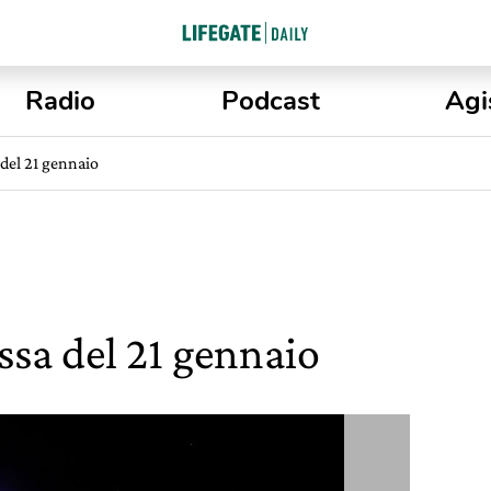
Radio
Podcast
Agi
 del 21 gennaio
ssa del 21 gennaio