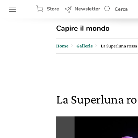
Store
Newsletter
Cerca
Capire il mondo
Home
Gallerie
La Superluna rossa
La Superluna ro