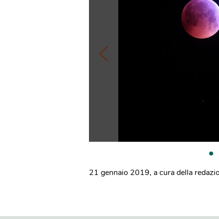
21 gennaio 2019
,
a cura della redazi