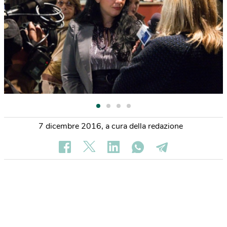
7 dicembre 2016
,
a cura della redazione