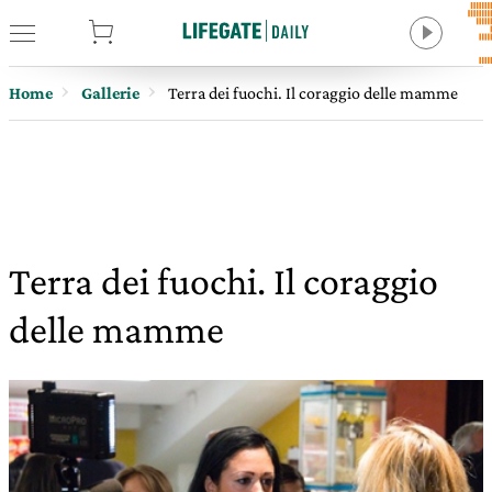
tore
Home
Gallerie
Terra dei fuochi. Il coraggio delle mamme
Terra dei fuochi. Il coraggio
delle mamme