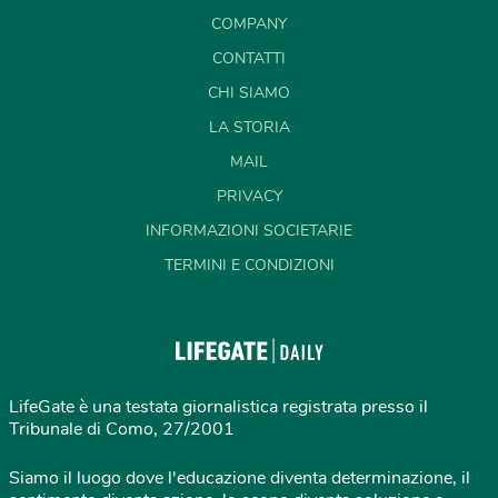
COMPANY
CONTATTI
CHI SIAMO
LA STORIA
MAIL
PRIVACY
INFORMAZIONI SOCIETARIE
TERMINI E CONDIZIONI
LifeGate è una testata giornalistica registrata presso il
Tribunale di Como, 27/2001
Siamo il luogo dove l'educazione diventa determinazione, il