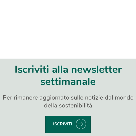
Iscriviti alla newsletter
settimanale
Per rimanere aggiornato sulle notizie dal mondo
della sostenibilità
ISCRIVITI