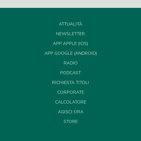
ATTUALITÀ
NEWSLETTER
APP APPLE (IOS)
APP GOOGLE (ANDROID)
RADIO
PODCAST
RICHIESTA TITOLI
CORPORATE
CALCOLATORE
AGISCI ORA
STORE