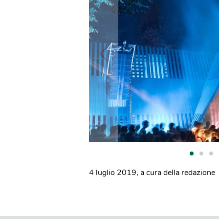
4 luglio 2019
,
a cura della redazione