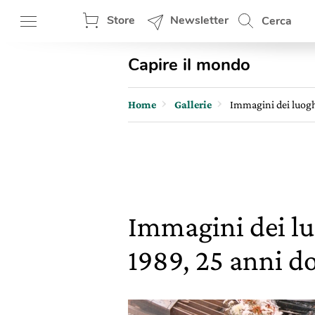
Store
Newsletter
Cerca
Capire il mondo
Home
Gallerie
Immagini dei luogh
Immagini dei lu
1989, 25 anni d