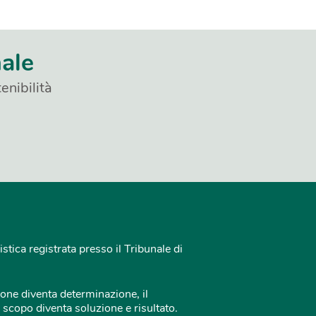
nale
enibilità
istica registrata presso il Tribunale di
one diventa determinazione, il
 scopo diventa soluzione e risultato.