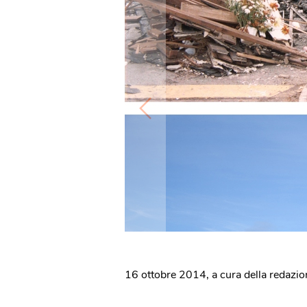
16 ottobre 2014
,
a cura della redazi