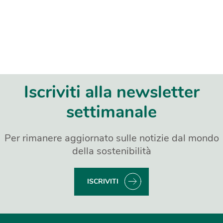
Iscriviti alla newsletter
settimanale
Per rimanere aggiornato sulle notizie dal mondo
della sostenibilità
ISCRIVITI