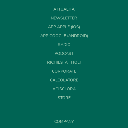
ATTUALITÀ
NEWSLETTER
APP APPLE (IOS)
APP GOOGLE (ANDROID)
RADIO
PODCAST
RICHIESTA TITOLI
CORPORATE
CALCOLATORE
AGISCI ORA
STORE
COMPANY