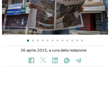
26 aprile 2015
,
a cura della redazione