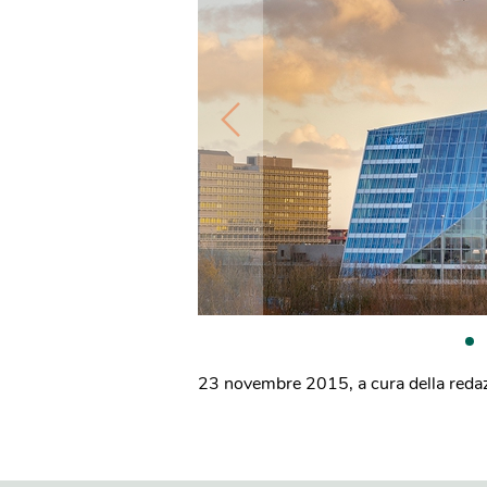
23 novembre 2015
,
a cura della reda