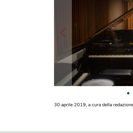
30 aprile 2019
,
a cura della redazion