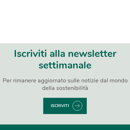
Iscriviti alla newsletter
settimanale
Per rimanere aggiornato sulle notizie dal mondo
della sostenibilità
ISCRIVITI