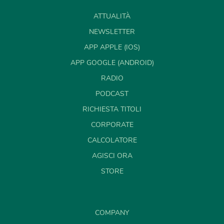
ATTUALITÀ
NEWSLETTER
APP APPLE (IOS)
APP GOOGLE (ANDROID)
RADIO
PODCAST
RICHIESTA TITOLI
CORPORATE
CALCOLATORE
AGISCI ORA
STORE
COMPANY