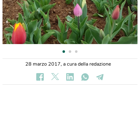
28 marzo 2017
,
a cura della redazione